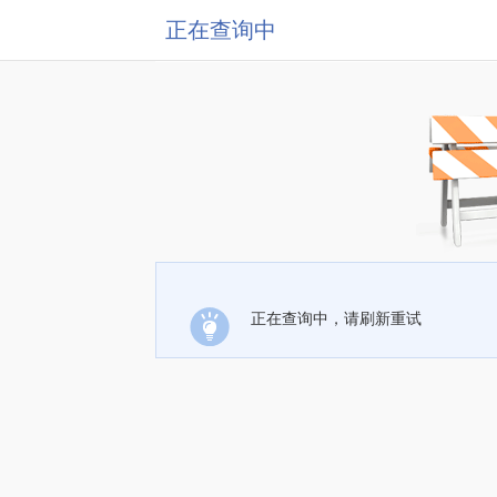
正在查询中
正在查询中，请刷新重试