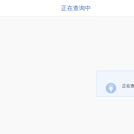
正在查询中
正在