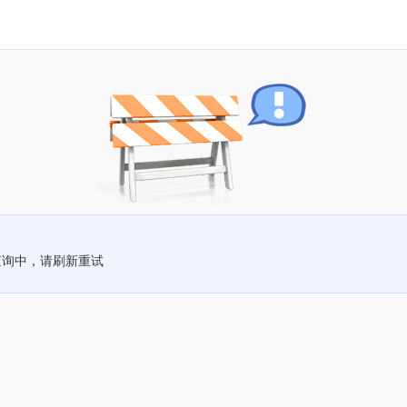
查询中，请刷新重试